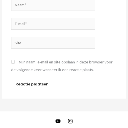
Naam*
E-
mail*
Site
Mijn naam, e-mail en site opslaan in deze browser voor
de volgende keer wanneer ik een reactie plaats.