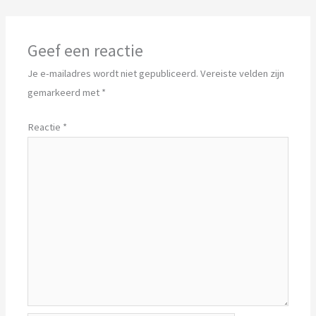
Geef een reactie
Je e-mailadres wordt niet gepubliceerd.
Vereiste velden zijn
gemarkeerd met
*
Reactie
*